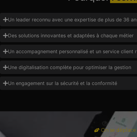
Un leader reconnu avec une expertise de plus de 36 an
Des solutions innovantes et adaptées à chaque métier
Un accompagnement personnalisé et un service client r
Une digitalisation complète pour optimiser la gestion
Un engagement sur la sécurité et la conformité
On se déplace 