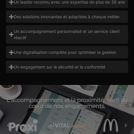
Un leader reconnu avec une expertise de plus de 36 ans
Des solutions innovantes et adaptées à chaque métier
Un accompagnement personnalisé et un service client
réactif
Une digitalisation complète pour optimiser la gestion
Un engagement sur la sécurité et la conformité
L’accompagnement et la proximité sont au
cœur de nos engagements.