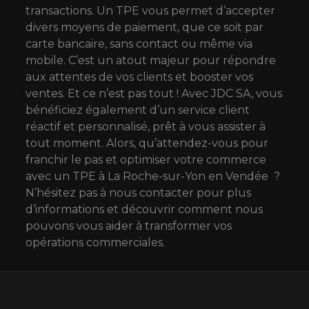
transactions. Un TPE vous permet d’accepter
divers moyens de paiement, que ce soit par
carte bancaire, sans contact ou même via
mobile. C’est un atout majeur pour répondre
aux attentes de vos clients et booster vos
ventes. Et ce n’est pas tout ! Avec JDC SA, vous
bénéficiez également d’un service client
réactif et personnalisé, prêt à vous assister à
tout moment. Alors, qu’attendez-vous pour
franchir le pas et optimiser votre commerce
avec un TPE à La Roche-sur-Yon en Vendée ?
N’hésitez pas à nous contacter pour plus
d’informations et découvrir comment nous
pouvons vous aider à transformer vos
opérations commerciales.