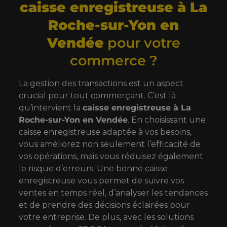
caisse enregistreuse à La
Roche-sur-Yon en
Vendée
pour votre
commerce ?
La gestion des transactions est un aspect
crucial pour tout commerçant. C’est là
qu’intervient la
caisse enregistreuse à La
Roche-sur-Yon en Vendée
. En choisissant une
caisse enregistreuse adaptée à vos besoins,
vous améliorez non seulement l’efficacité de
vos opérations, mais vous réduisez également
le risque d’erreurs. Une bonne caisse
enregistreuse vous permet de suivre vos
ventes en temps réel, d’analyser les tendances
et de prendre des décisions éclairées pour
votre entreprise. De plus, avec les solutions