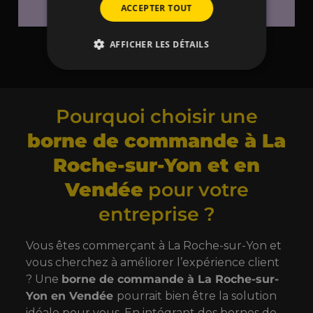
ACCEPTER TOUT
AFFICHER LES DÉTAILS
Voir plus
Pourquoi choisir une
borne de commande à La
Roche-sur-Yon et en
Vendée
pour votre
entreprise ?
Vous êtes commerçant à La Roche-sur-Yon et
vous cherchez à améliorer l’expérience client
? Une
borne de commande à La Roche-sur-
Yon en Vendée
pourrait bien être la solution
idéale pour vous. En intégrant des bornes de