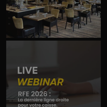
RFE 2026 : La dernière ligne droite pour votre
...
5
0