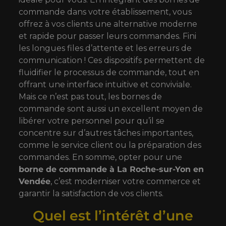
commande dans votre établissement, vous
offrez à vos clients une alternative moderne
et rapide pour passer leurs commandes. Fini
les longues files d’attente et les erreurs de
communication ! Ces dispositifs permettent de
fluidifier le processus de commande, tout en
offrant une interface intuitive et conviviale.
Mais ce n’est pas tout, les bornes de
commande sont aussi un excellent moyen de
libérer votre personnel pour qu’il se
concentre sur d’autres tâches importantes,
comme le service client ou la préparation des
commandes. En somme, opter pour une
borne de commande à La Roche-sur-Yon en
Vendée
, c’est moderniser votre commerce et
garantir la satisfaction de vos clients.
Quel est l’intérêt d’une